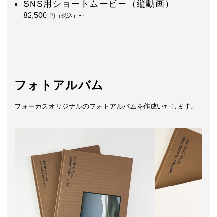
SNS用ショートムービー（縦動画）
82,500
円（税込）〜
フォトアルバム
フォーカスオリジナルのフォトアルバムを作成いたします。