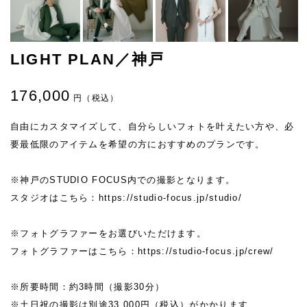
LIGHT PLAN／神戸
176,000
円（税込）
自由にカスタマイズして、自分らしいフォトを叶えたい方や、必
要最低限のアイテムを希望の方におすすめのプランです。
※神戸のSTUDIO FOCUS内での撮影となります。
スタジオはこちら：
https://studio-focus.jp/studio/
※フォトグラファーをお選びいただけます。
フォトグラファーはこちら：
https://studio-focus.jp/crew/
※所要時間：約3時間（撮影30分）
※土日祝の撮影は別途33,000円（税込）がかかります