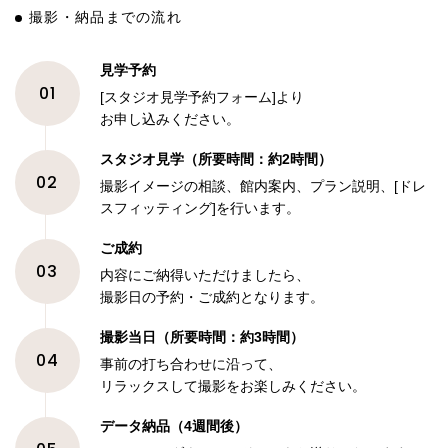
撮影・納品までの流れ
見学予約
01
[スタジオ見学予約フォーム]より
お申し込みください。
スタジオ見学（所要時間：約2時間）
02
撮影イメージの相談、館内案内、プラン説明、[ドレ
スフィッティング]を行います。
ご成約
03
内容にご納得いただけましたら、
撮影日の予約・ご成約となります。
撮影当日（所要時間：約3時間）
04
事前の打ち合わせに沿って、
リラックスして撮影をお楽しみください。
データ納品（4週間後）