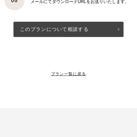
05
メールにてダウンロードURLをお送りいたします。
このプランについて相談する
プラン一覧に戻る