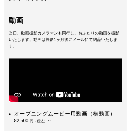
動画
当日、動画撮影カメラマンも同行し、おふたりの動画を撮影
いたします。動画は撮影1ヶ月後にメールにて納品いたしま
す。
オープニングムービー用動画（横動画）
82,500
円（税込）〜