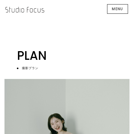
MENU
PLAN
撮影プラン