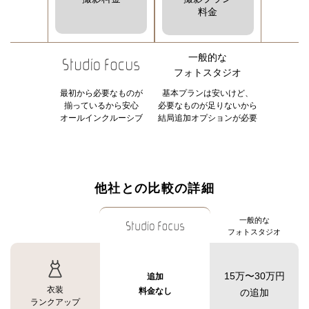
料金
一般的な
フォトスタジオ
最初から必要なものが
基本プランは安いけど、
揃っているから安心
必要なものが足りないから
オールインクルーシブ
結局追加オプションが必要
他社との比較の詳細
一般的な
フォトスタジオ
15万〜30万円
追加
衣装
料金なし
の追加
ランクアップ