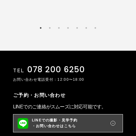
078 200 6250
TEL
お問い合わせ電話受付：12:00〜18:00
ご予約・お問い合わせ
LINEでのご連絡がスムーズに対応可能です。
LINEでの撮影・見学予約
・お問い合わせはこちら