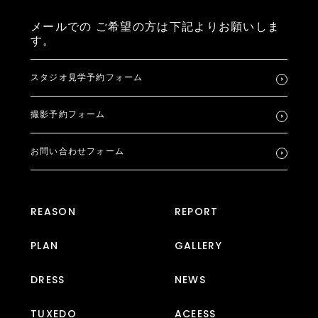
メールでの
ご希望の方は下記よりお願いしま
す。
スタジオ見学予約フォーム
撮影予約フォーム
お問い合わせフォーム
REASON
REPORT
PLAN
GALLERY
DRESS
NEWS
TUXEDO
ACEESS