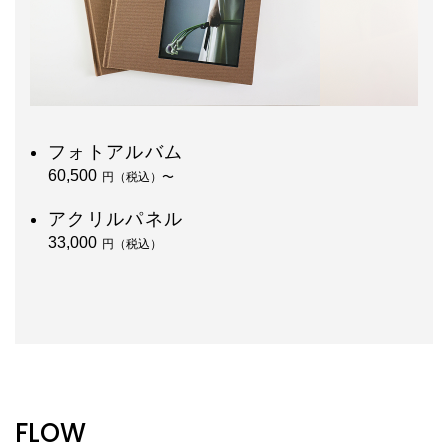
フォトアルバム
60,500
円（税込）〜
アクリルパネル
33,000
円（税込）
FLOW