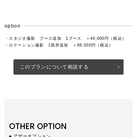
option
・スタジオ撮影 ブース追加 1ブース ＋44,000円（税込）
・ロケーション撮影 1箇所追加 ＋88,000円（税込）
このプランについて相談する
OTHER OPTION
アザーオプション