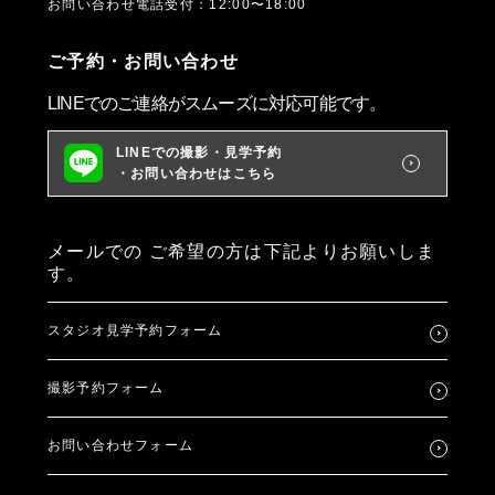
お問い合わせ電話受付：12:00〜18:00
ご予約・お問い合わせ
LINEでのご連絡がスムーズに対応可能です。
LINEでの撮影・見学予約
・お問い合わせはこちら
メールでの
ご希望の方は下記よりお願いしま
す。
スタジオ見学予約フォーム
撮影予約フォーム
お問い合わせフォーム