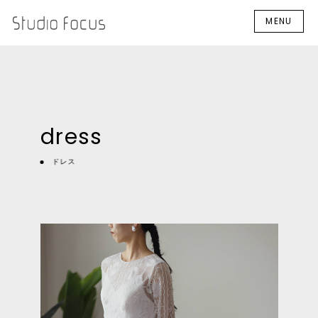
MENU
dress
ドレス