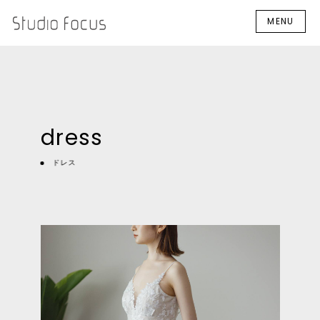
MENU
dress
ドレス