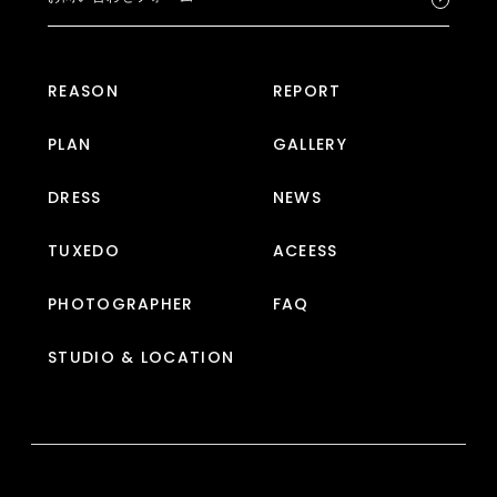
REASON
REPORT
PLAN
GALLERY
DRESS
NEWS
TUXEDO
ACEESS
PHOTOGRAPHER
FAQ
STUDIO & LOCATION