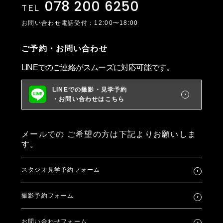
078 200 6250
TEL
お問い合わせ電話受付：12:00〜18:00
ご予約・お問い合わせ
LINEでのご連絡がスムーズに対応可能です。
LINEでの撮影・見学予約
・お問い合わせはこちら
メールでの
ご希望の方は下記よりお願いしま
す。
スタジオ見学予約フォーム
撮影予約フォーム
お問い合わせフォーム