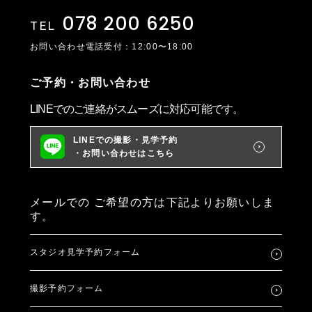
078 200 6250
TEL
お問い合わせ電話受付：12:00〜18:00
ご予約・お問い合わせ
LINEでのご連絡がスムーズに対応可能です。
LINEでの撮影・見学予約
・お問い合わせはこちら
メールでの
ご希望の方は下記よりお願いしま
す。
スタジオ見学予約フォーム
撮影予約フォーム