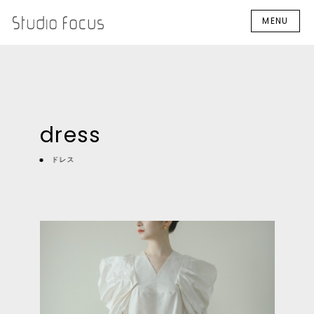
MENU
dress
ドレス