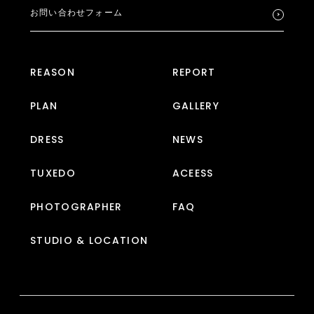
お問い合わせフォーム
REASON
REPORT
PLAN
GALLERY
DRESS
NEWS
TUXEDO
ACEESS
PHOTOGRAPHER
FAQ
STUDIO & LOCATION