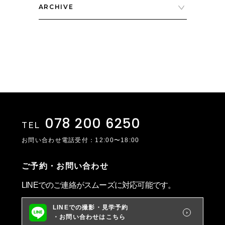
ARCHIVE
078 200 6250
TEL
お問い合わせ電話受付：12:00〜18:00
ご予約・お問い合わせ
LINEでのご連絡がスムーズに対応可能です。
LINEでの撮影・見学予約
・お問い合わせはこちら