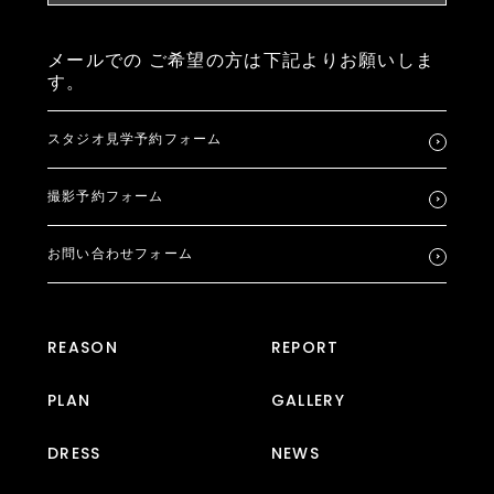
メールでの
ご希望の方は下記よりお願いしま
す。
スタジオ見学予約フォーム
撮影予約フォーム
お問い合わせフォーム
REASON
REPORT
PLAN
GALLERY
DRESS
NEWS