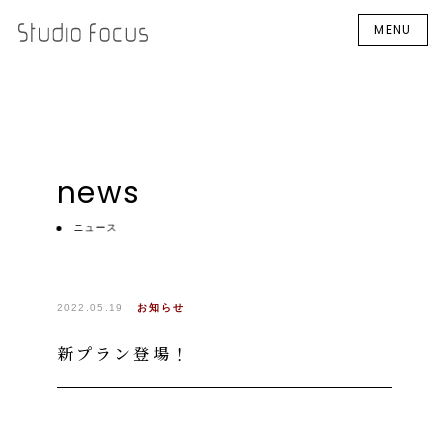
MENU
news
ニュース
2022.05.19
お知らせ
新プラン登場！