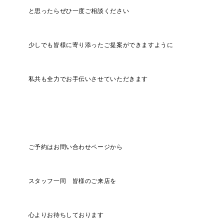
と思ったらぜひ一度ご相談ください
少しでも皆様に寄り添ったご提案ができますように
私共も全力でお手伝いさせていただきます
ご予約はお問い合わせページから
スタッフ一同 皆様のご来店を
心よりお待ちしております