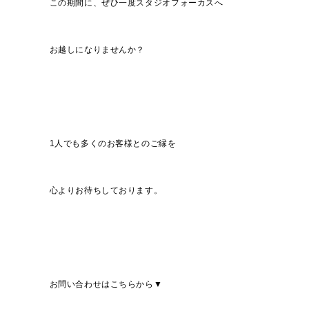
この期間に、ぜひ一度スタジオフォーカスへ
お越しになりませんか？
1人でも多くのお客様とのご縁を
心よりお待ちしております。
お問い合わせはこちらから▼