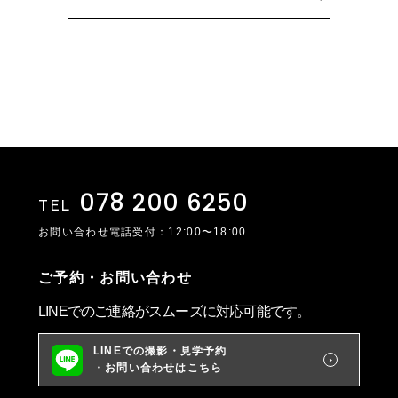
078 200 6250
TEL
お問い合わせ電話受付：12:00〜18:00
ご予約・お問い合わせ
LINEでのご連絡がスムーズに対応可能です。
LINEでの撮影・見学予約
・お問い合わせはこちら