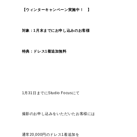
【ウィンターキャンペーン実施中！ 】
対象：1月末までにお申し込みのお客様
特典：ドレス1着追加無料
1月31日までにStudio Focusにて
撮影のお申し込みをいただいたお客様には
通常20,000円のドレス1着追加を