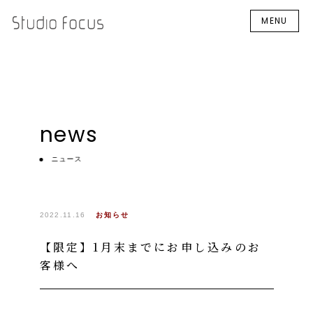
MENU
news
ニュース
2022.11.16
お知らせ
【限定】1月末までにお申し込みのお
客様へ