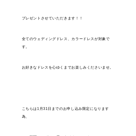
プレゼントさせていただきます！！
全てのウェディングドレス、カラードレスが対象で
す。
お好きなドレスを心ゆくまでお楽しみくださいませ。
こちらは1月31日までのお申し込み限定になります
為、