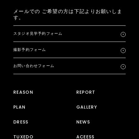
メールでの
ご希望の方は下記よりお願いしま
す。
スタジオ見学予約フォーム
撮影予約フォーム
お問い合わせフォーム
REASON
REPORT
PLAN
GALLERY
DRESS
NEWS
TUXEDO
ACEESS