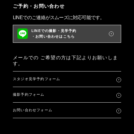
ご予約・お問い合わせ
LINEでのご連絡がスムーズに対応可能です。
LINEでの撮影・見学予約
・お問い合わせはこちら
メールでの
ご希望の方は下記よりお願いしま
す。
スタジオ見学予約フォーム
撮影予約フォーム
お問い合わせフォーム