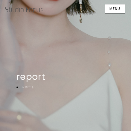
MENU
report
レポート