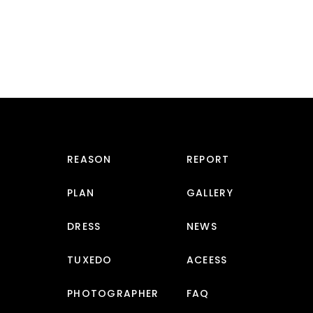
REASON
REPORT
PLAN
GALLERY
DRESS
NEWS
TUXEDO
ACEESS
PHOTOGRAPHER
FAQ