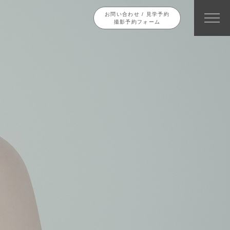
お問い合わせ / 見学予約
撮影予約フォーム