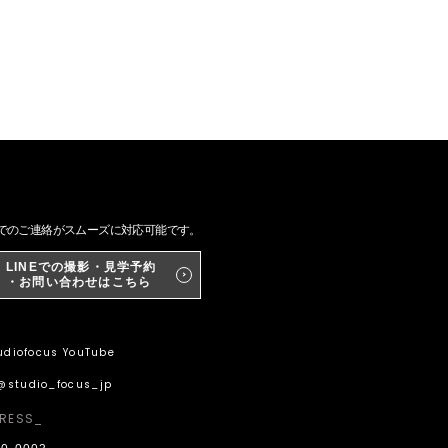
NEでのご連絡がスムーズに対応可能です。
LINEでの撮影・見学予約
・お問い合わせはこちら
diofocus YouTube
@studio_focus_jp
RESS_