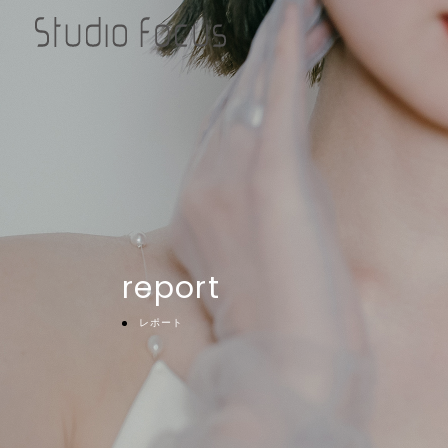
report
レポート