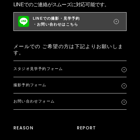
LINEでのご連絡がスムーズに対応可能です。
LINEでの撮影・見学予約
・お問い合わせはこちら
メールでの
ご希望の方は下記よりお願いしま
す。
スタジオ見学予約フォーム
撮影予約フォーム
お問い合わせフォーム
REASON
REPORT