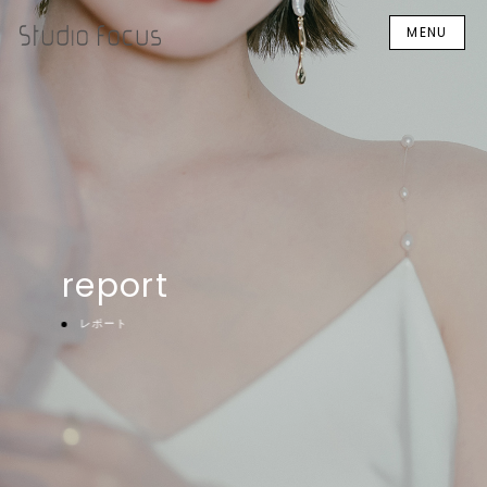
MENU
report
レポート