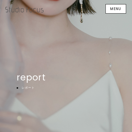
MENU
report
レポート