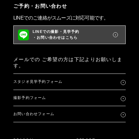
ご予約・お問い合わせ
LINEでのご連絡がスムーズに対応可能です。
LINEでの撮影・見学予約
・お問い合わせはこちら
メールでの
ご希望の方は下記よりお願いしま
す。
スタジオ見学予約フォーム
撮影予約フォーム
お問い合わせフォーム