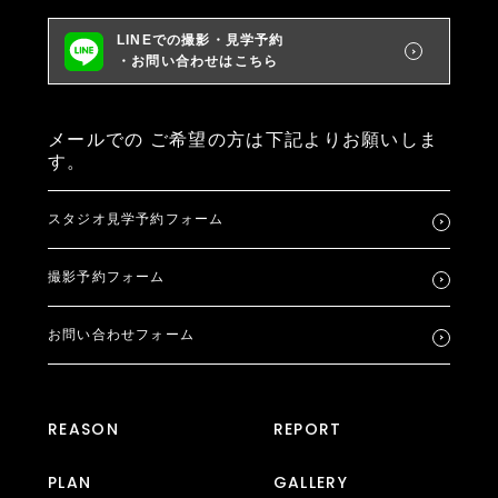
LINEでの撮影・見学予約
・お問い合わせはこちら
メールでの
ご希望の方は下記よりお願いしま
す。
スタジオ見学予約フォーム
撮影予約フォーム
お問い合わせフォーム
REASON
REPORT
PLAN
GALLERY