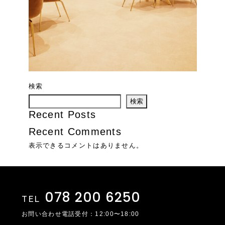
検索
検索
Recent Posts
Recent Comments
表示できるコメントはありません。
078 200 6250
TEL
お問い合わせ電話受付：12:00〜18:00