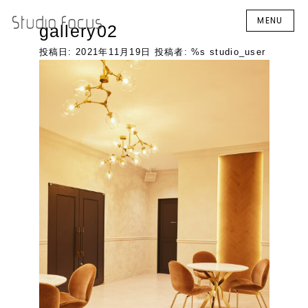
MENU
gallery02
投稿日:
2021年11月19日
投稿者: %s
studio_user