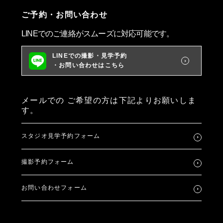
ご予約・お問い合わせ
LINEでのご連絡がスムーズに対応可能です。
LINEでの撮影・見学予約
・お問い合わせはこちら
メールでの
ご希望の方は下記よりお願いしま
す。
スタジオ見学予約フォーム
撮影予約フォーム
お問い合わせフォーム