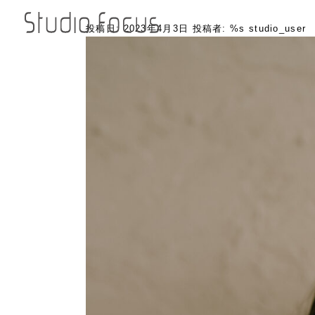
投稿日:
2023年4月3日
投稿者: %s
studio_user