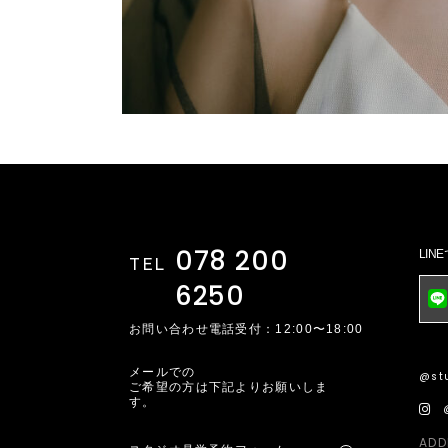
078 200
LI
TEL
6250
お問い合わせ電話受付：12:00〜18:00
メールでの
@stu
ご希望の方は下記よりお願いしま
す。
ADD