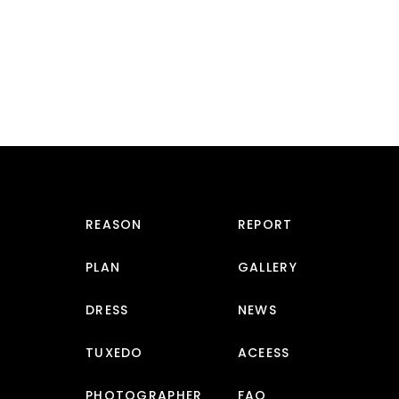
REASON
REPORT
PLAN
GALLERY
DRESS
NEWS
TUXEDO
ACEESS
PHOTOGRAPHER
FAQ