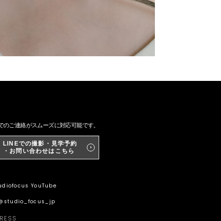
NEでのご連絡がスムーズに対応可能です。
LINEでの撮影・見学予約
・お問い合わせはこちら
diofocus YouTube
@studio_focus_jp
RESS_