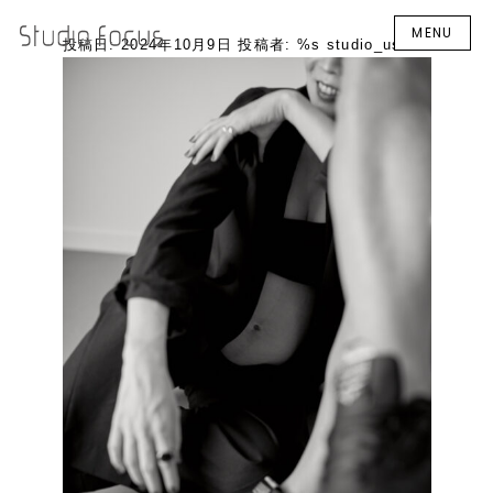
MENU
投稿日:
2024年10月9日
投稿者: %s
studio_user