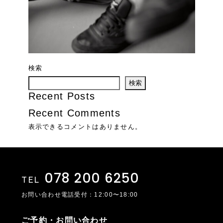
検索
検索
Recent Posts
Recent Comments
表示できるコメントはありません。
078 200 6250
TEL
お問い合わせ電話受付：12:00〜18:00
ご予約・お問い合わせ