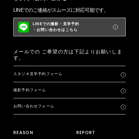
LINEでのご連絡がスムーズに対応可能です。
LINEでの撮影・見学予約
・お問い合わせはこちら
メールでの
ご希望の方は下記よりお願いしま
す。
スタジオ見学予約フォーム
撮影予約フォーム
お問い合わせフォーム
REASON
REPORT