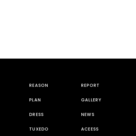
REASON
REPORT
PLAN
GALLERY
DRESS
NEWS
TUXEDO
ACEESS