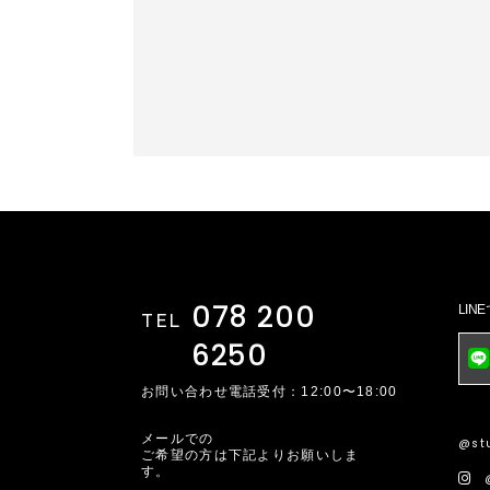
078 200
LI
TEL
6250
お問い合わせ電話受付：12:00〜18:00
メールでの
@stu
ご希望の方は下記よりお願いしま
す。