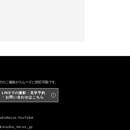
NEでのご連絡がスムーズに対応可能です。
LINEでの撮影・見学予約
・お問い合わせはこちら
diofocus YouTube
@studio_focus_jp