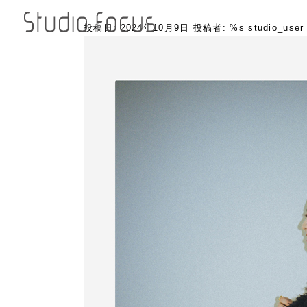
投稿日:
2024年10月9日
投稿者: %s
studio_user