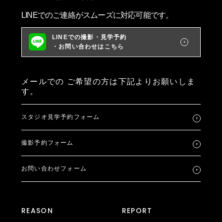
LINEでのご連絡がスムーズに対応可能です。
LINEでの撮影・見学予約
・お問い合わせはこちら
メールでの
ご希望の方は下記よりお願いしま
す。
スタジオ見学予約フォーム
撮影予約フォーム
お問い合わせフォーム
REASON
REPORT