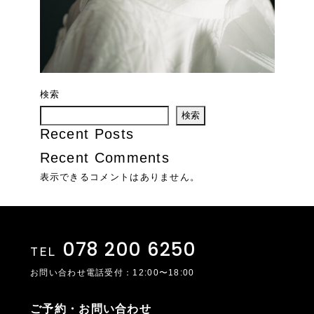
検索
検索
Recent Posts
Recent Comments
表示できるコメントはありません。
078 200 6250
TEL
お問い合わせ電話受付：12:00〜18:00
ご予約・お問い合わせ