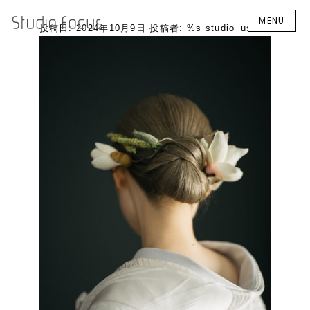
MENU
投稿日:
2024年10月9日
投稿者: %s
studio_user