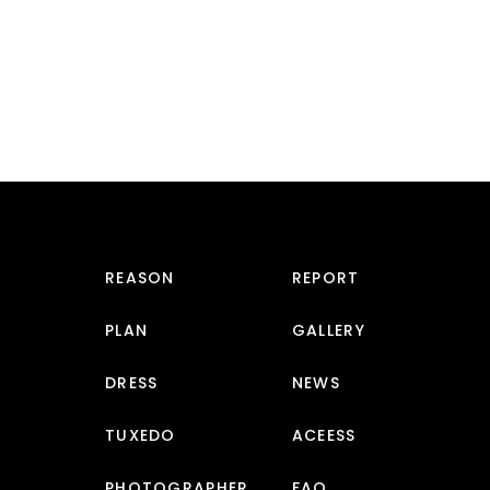
REASON
REPORT
PLAN
GALLERY
DRESS
NEWS
TUXEDO
ACEESS
PHOTOGRAPHER
FAQ