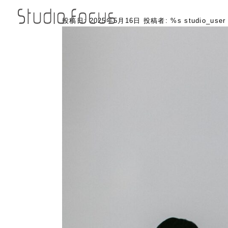
投稿日:
2025年5月16日
投稿者: %s
studio_user