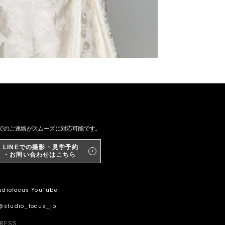
NEでのご連絡がスムーズに対応可能です。
LINEでの撮影・見学予約
・お問い合わせはこちら
diofocus YouTube
@studio_focus_jp
RESS_