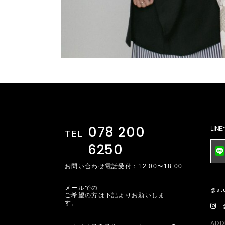
078 200
LI
TEL
6250
お問い合わせ電話受付：12:00〜18:00
メールでの
@stu
ご希望の方は下記よりお願いしま
す。
ADD