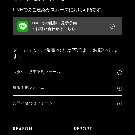
LINEでのご連絡がスムーズに対応可能です。
LINEでの撮影・見学予約
・お問い合わせはこちら
メールでの
ご希望の方は下記よりお願いしま
す。
スタジオ見学予約フォーム
撮影予約フォーム
お問い合わせフォーム
REASON
REPORT