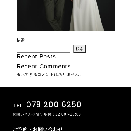
検索
検索
Recent Posts
Recent Comments
表示できるコメントはありません。
078 200 6250
TEL
お問い合わせ電話受付：12:00〜18:00
ご予約・お問い合わせ