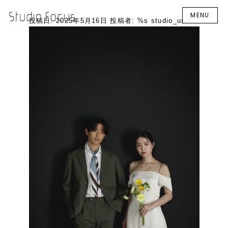
MENU
投稿日:
2025年5月16日
投稿者: %s
studio_user