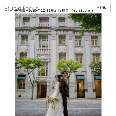
MENU
投稿日:
2025年12月16日
投稿者: %s
studio_user