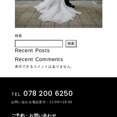
検索
検索
Recent Posts
Recent Comments
表示できるコメントはありません。
078 200 6250
TEL
お問い合わせ電話受付：12:00〜18:00
ご予約・お問い合わせ