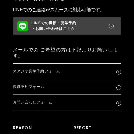
LINEでのご連絡がスムーズに対応可能です。
LINEでの撮影・見学予約
・お問い合わせはこちら
メールでの
ご希望の方は下記よりお願いしま
す。
スタジオ見学予約フォーム
撮影予約フォーム
お問い合わせフォーム
REASON
REPORT