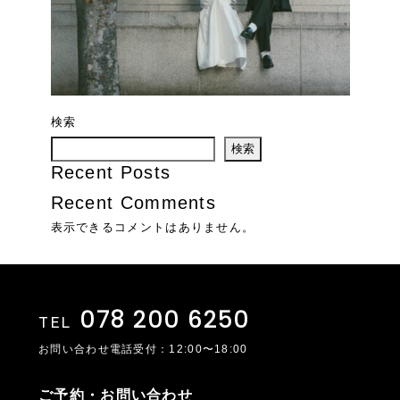
検索
検索
Recent Posts
Recent Comments
表示できるコメントはありません。
078 200 6250
TEL
お問い合わせ電話受付：12:00〜18:00
ご予約・お問い合わせ