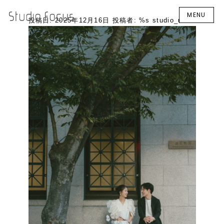
MENU
投稿日:
2025年12月16日
投稿者: %s
studio_user