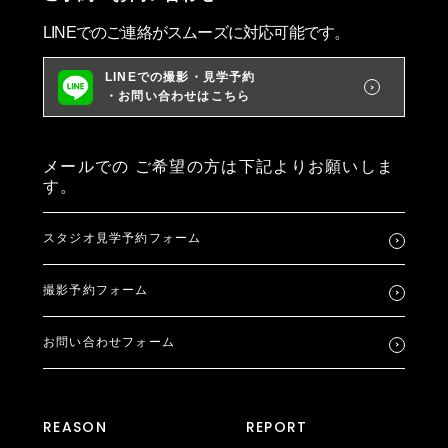
LINEでのご連絡がスムーズに対応可能です。
LINEでの撮影・見学予約
・お問い合わせはこちら
メールでの
ご希望の方は下記よりお願いしま
す。
スタジオ見学予約フォーム
撮影予約フォーム
お問い合わせフォーム
REASON
REPORT