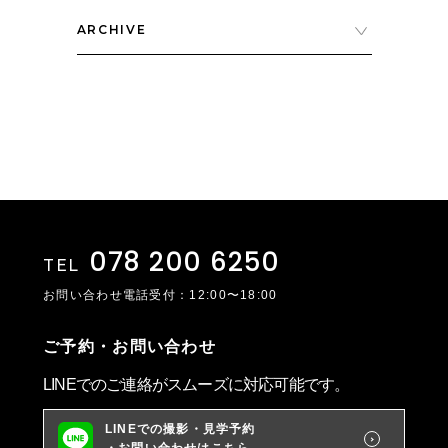
ARCHIVE
078 200 6250
TEL
お問い合わせ電話受付：12:00〜18:00
ご予約・お問い合わせ
LINEでのご連絡がスムーズに対応可能です。
LINEでの撮影・見学予約