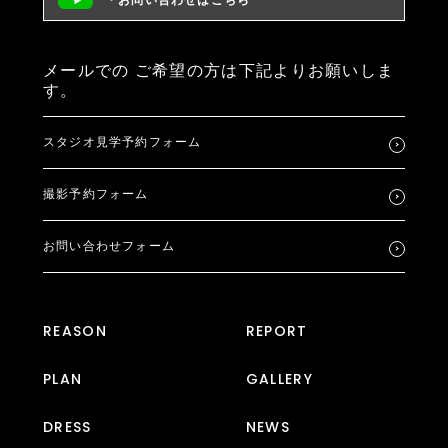
・お問い合わせはこちら
メールでの
ご希望の方は下記よりお願いしま
す。
スタジオ見学予約フォーム
撮影予約フォーム
お問い合わせフォーム
REASON
REPORT
PLAN
GALLERY
DRESS
NEWS