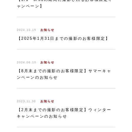
ャンペーン】
2024.10.15
お知らせ
【2025年1月31日までの撮影のお客様限定】
2024.06.10
お知らせ
【8月末までの撮影のお客様限定】サマーキャ
ンペーンのお知らせ
2023.11.30
お知らせ
【2月末までの撮影のお客様限定】ウィンター
キャンペーンのお知らせ