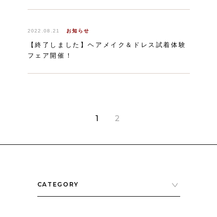
2022.08.21
お知らせ
【終了しました】ヘアメイク＆ドレス試着体験
フェア開催！
1
2
CATEGORY