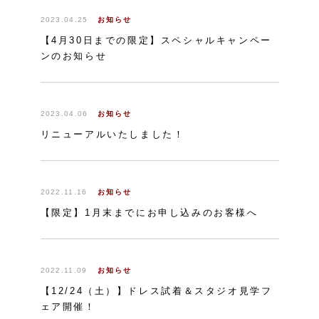
2023.04.25
お知らせ
【4月30日までの限定】スペシャルキャンペー
ンのお知らせ
2023.04.06
お知らせ
リニューアルいたしました！
2022.11.16
お知らせ
【限定】1月末までにお申し込みのお客様へ
2022.11.09
お知らせ
【12/24（土）】ドレス試着＆スタジオ見学フ
ェア開催！