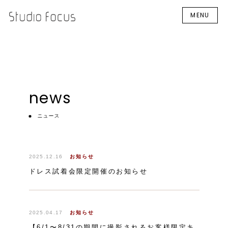
MENU
news
ニュース
2025.12.16
お知らせ
ドレス試着会限定開催のお知らせ
2025.04.17
お知らせ
【6/1〜8/31の期間に撮影されるお客様限定キ