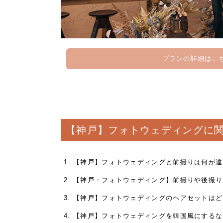
プランの詳細はこ
【神戸】フォトウェディングに
【神戸】フォトウェディングと前撮りは何が違
【神戸・フォトウェディング】前撮りや後撮り
【神戸】フォトウェディングのヘアセットはど
【神戸】フォトウェディングを韓国風にするな