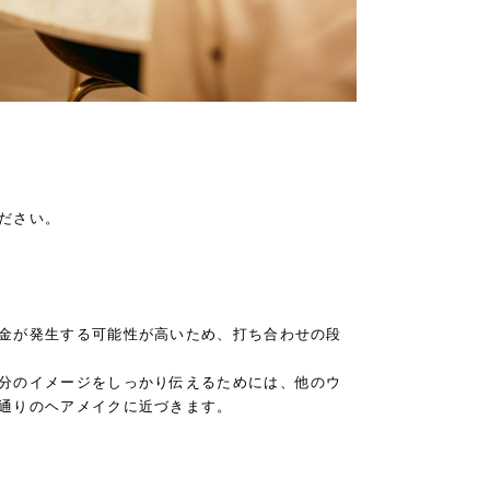
ださい。
金が発生する可能性が高いため、打ち合わせの段
分のイメージをしっかり伝えるためには、他のウ
通りのヘアメイクに近づきます。