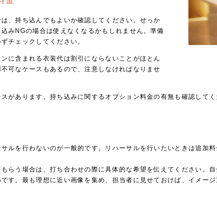
料金
合は、持ち込んでもよいか確認してください。せっか
込みNGの場合は使えなくなるかもしれません。準備
必ずチェックしてください。
ランに含まれる衣装代は割引にならないことがほとん
用不可なケースもあるので、注意しなければなりませ
ースがあります。持ち込みに関するオプション料金の有無も確認してく
ーサルを行わないのが一般的です。リハーサルを行いたいときは追加料
てもらう場合は、打ち合わせの際に具体的な希望を伝えてください。自
めです。最も理想に近い画像を集め、担当者に見せておけば、イメージ