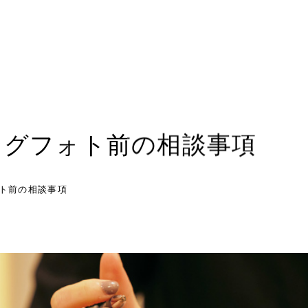
ングフォト前の相談事項
ト前の相談事項