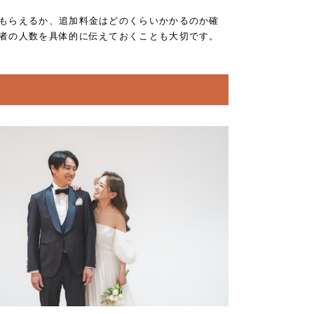
もらえるか、追加料金はどのくらいかかるのか確
者の人数を具体的に伝えておくことも大切です。