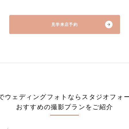
見学来店予約
でウェディングフォトならスタジオフォ
おすすめの撮影プランをご紹介