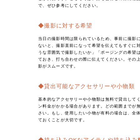
で、ぜひ参考にしてください。
◆撮影に対する希望
当日の撮影時間は限られているため、事前に撮影
ないと、撮影直前になって希望を伝えてもすぐに
うな雰囲気で撮影したいか」「ポージングの希望
ておき、打ち合わせの際に伝えてください。その
影がスムーズです。
◆貸出可能なアクセサリーや小物類
基本的なアクセサリーや小物類は無料で貸出して
ン料金がかかる場合があります。どの範囲までが
さい。もし、使用したい小物が有料の場合は、全
ておくことが大切です。