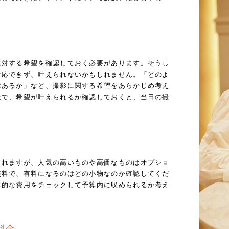
に対する希望を確認しておく必要があります。そうし
対応できず、叶えられないかもしれません。「どのよ
はあるか」など、撮影に関する希望をあらかじめ考え
上で、希望が叶えられるか確認しておくと、当日の撮
くれますが、人気の高いものや高価なものはオプショ
無料で、有料になるのはどの小物なのか確認してくだ
体的な費用をチェックして予算内に収められるか考え