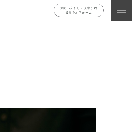
お問い合わせ / 見学予約
撮影予約フォーム