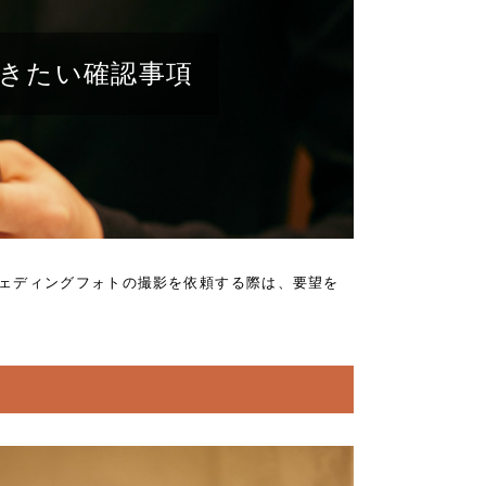
きたい確認事項
ェディングフォトの撮影を依頼する際は、要望を