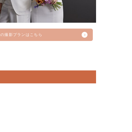
他の撮影プランはこちら