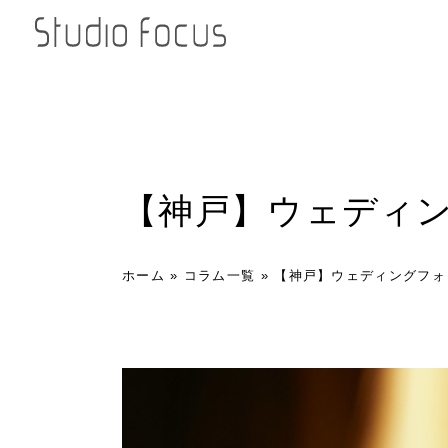
【神戸】ウェディ
ホーム
»
コラム一覧
»
【神戸】ウェディングフォ